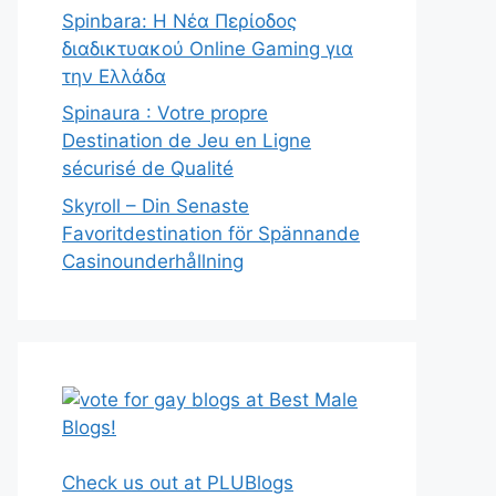
Spinbara: Η Νέα Περίοδος
διαδικτυακού Online Gaming για
την Ελλάδα
Spinaura : Votre propre
Destination de Jeu en Ligne
sécurisé de Qualité
Skyroll – Din Senaste
Favoritdestination för Spännande
Casinounderhållning
Check us out at PLUBlogs