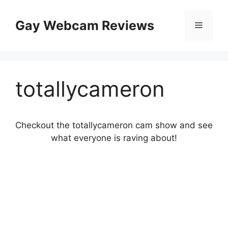
Skip
to
Gay Webcam Reviews
Menu
content
totallycameron
Checkout the totallycameron cam show and see
what everyone is raving about!