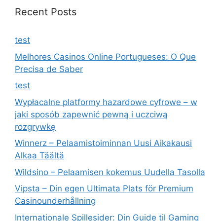
Recent Posts
test
Melhores Casinos Online Portugueses: O Que
Precisa de Saber
test
Wypłacalne platformy hazardowe cyfrowe – w
jaki sposób zapewnić pewną i uczciwą
rozgrywkę
Winnerz – Pelaamistoiminnan Uusi Aikakausi
Alkaa Täältä
Wildsino – Pelaamisen kokemus Uudella Tasolla
Vipsta – Din egen Ultimata Plats för Premium
Casinounderhållning
Internationale Spillesider: Din Guide til Gaming