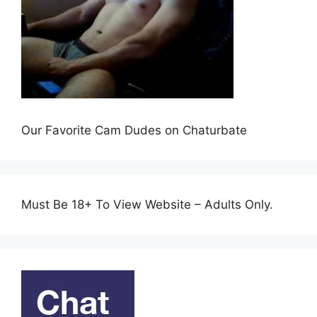
Our Favorite Cam Dudes on Chaturbate
Must Be 18+ To View Website – Adults Only.