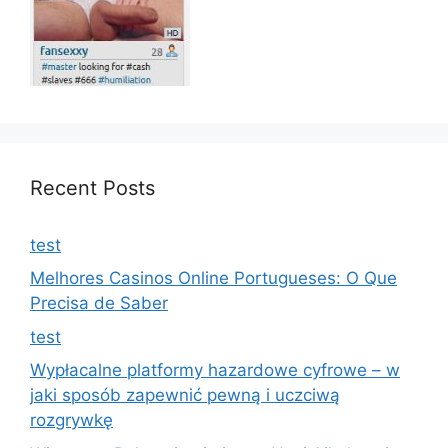
Recent Posts
test
Melhores Casinos Online Portugueses: O Que
Precisa de Saber
test
Wypłacalne platformy hazardowe cyfrowe – w
jaki sposób zapewnić pewną i uczciwą
rozgrywkę